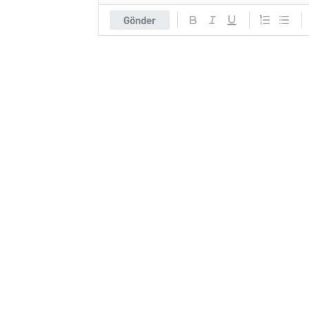
Gönder