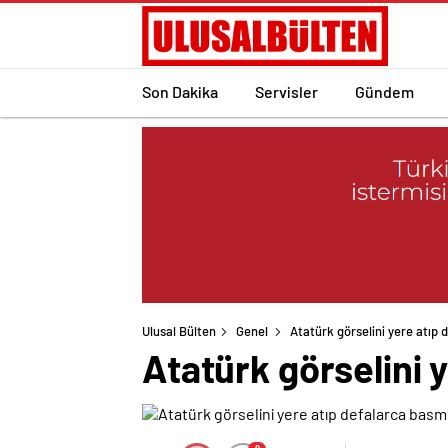
Son Dakika
Servisler
Gündem
Ulusal Bülten
Genel
Atatürk görselini yere atıp 
Atatürk görselini 