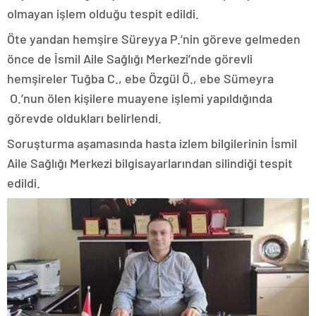
olmayan işlem olduğu tespit edildi.
Öte yandan hemşire Süreyya P.’nin göreve gelmeden
önce de İsmil Aile Sağlığı Merkezi’nde görevli
hemşireler Tuğba C., ebe Özgül Ö., ebe Sümeyra
O.’nun ölen kişilere muayene işlemi yapıldığında
görevde oldukları belirlendi.
Soruşturma aşamasında hasta izlem bilgilerinin İsmil
Aile Sağlığı Merkezi bilgisayarlarından silindiği tespit
edildi.