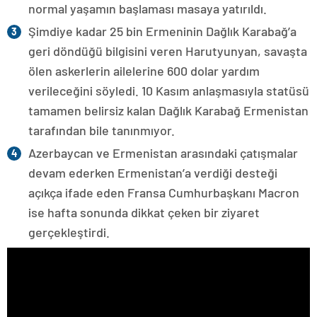
normal yaşamın başlaması masaya yatırıldı.
Şimdiye kadar 25 bin Ermeninin Dağlık Karabağ’a
geri döndüğü bilgisini veren Harutyunyan, savaşta
ölen askerlerin ailelerine 600 dolar yardım
verileceğini söyledi. 10 Kasım anlaşmasıyla statüsü
tamamen belirsiz kalan Dağlık Karabağ Ermenistan
tarafından bile tanınmıyor.
Azerbaycan ve Ermenistan arasındaki çatışmalar
devam ederken Ermenistan’a verdiği desteği
açıkça ifade eden Fransa Cumhurbaşkanı Macron
ise hafta sonunda dikkat çeken bir ziyaret
gerçekleştirdi.