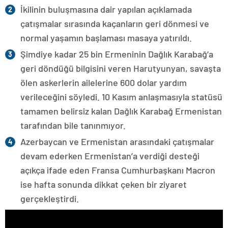
İkilinin buluşmasına dair yapılan açıklamada
çatışmalar sırasında kaçanların geri dönmesi ve
normal yaşamın başlaması masaya yatırıldı.
Şimdiye kadar 25 bin Ermeninin Dağlık Karabağ’a
geri döndüğü bilgisini veren Harutyunyan, savaşta
ölen askerlerin ailelerine 600 dolar yardım
verileceğini söyledi. 10 Kasım anlaşmasıyla statüsü
tamamen belirsiz kalan Dağlık Karabağ Ermenistan
tarafından bile tanınmıyor.
Azerbaycan ve Ermenistan arasındaki çatışmalar
devam ederken Ermenistan’a verdiği desteği
açıkça ifade eden Fransa Cumhurbaşkanı Macron
ise hafta sonunda dikkat çeken bir ziyaret
gerçekleştirdi.