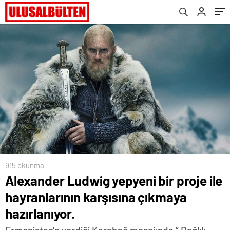
915 okunma
Alexander Ludwig yepyeni bir proje ile
hayranlarının karşısına çıkmaya
hazırlanıyor.