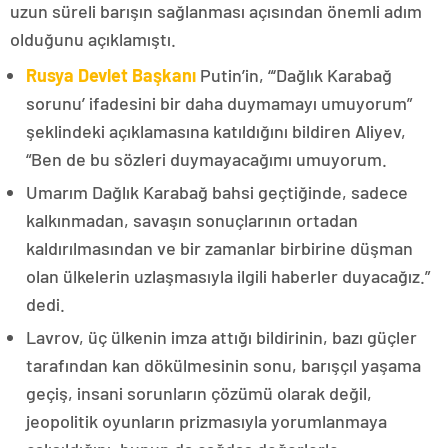
uzun süreli barışın sağlanması açısından önemli adım
olduğunu açıklamıştı.
Rusya Devlet Başkanı
Putin’in, “‘Dağlık Karabağ
sorunu’ ifadesini bir daha duymamayı umuyorum”
şeklindeki açıklamasına katıldığını bildiren Aliyev,
“Ben de bu sözleri duymayacağımı umuyorum.
Umarım Dağlık Karabağ bahsi geçtiğinde, sadece
kalkınmadan, savaşın sonuçlarının ortadan
kaldırılmasından ve bir zamanlar birbirine düşman
olan ülkelerin uzlaşmasıyla ilgili haberler duyacağız.”
dedi.
Lavrov, üç ülkenin imza attığı bildirinin, bazı güçler
tarafından kan dökülmesinin sonu, barışçıl yaşama
geçiş, insani sorunların çözümü olarak değil,
jeopolitik oyunların prizmasıyla yorumlanmaya