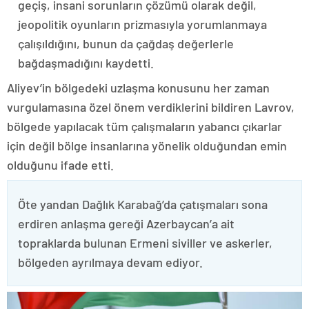
geçiş, insani sorunların çözümü olarak değil,
jeopolitik oyunların prizmasıyla yorumlanmaya
çalışıldığını, bunun da çağdaş değerlerle
bağdaşmadığını kaydetti.
Aliyev’in bölgedeki uzlaşma konusunu her zaman
vurgulamasına özel önem verdiklerini bildiren Lavrov,
bölgede yapılacak tüm çalışmaların yabancı çıkarlar
için değil bölge insanlarına yönelik olduğundan emin
olduğunu ifade etti.
Öte yandan Dağlık Karabağ’da çatışmaları sona
erdiren anlaşma gereği Azerbaycan’a ait
topraklarda bulunan Ermeni siviller ve askerler,
bölgeden ayrılmaya devam ediyor.