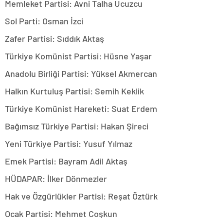
Memleket Partisi: Avni Talha Ucuzcu
Sol Parti: Osman İzci
Zafer Partisi: Sıddık Aktaş
Türkiye Komünist Partisi: Hüsne Yaşar
Anadolu Birliği Partisi: Yüksel Akmercan
Halkın Kurtuluş Partisi: Semih Keklik
Türkiye Komünist Hareketi: Suat Erdem
Bağımsız Türkiye Partisi: Hakan Şireci
Yeni Türkiye Partisi: Yusuf Yılmaz
Emek Partisi: Bayram Adil Aktaş
HÜDAPAR: İlker Dönmezler
Hak ve Özgürlükler Partisi: Reşat Öztürk
Ocak Partisi: Mehmet Coşkun