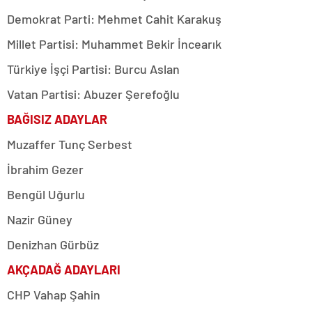
Demokrat Parti: Mehmet Cahit Karakuş
Millet Partisi: Muhammet Bekir İncearık
Türkiye İşçi Partisi: Burcu Aslan
Vatan Partisi: Abuzer Şerefoğlu
BAĞISIZ ADAYLAR
Muzaffer Tunç Serbest
İbrahim Gezer
Bengül Uğurlu
Nazir Güney
Denizhan Gürbüz
AKÇADAĞ ADAYLARI
CHP Vahap Şahin