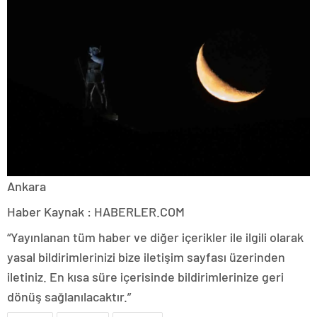
Ankara
Haber Kaynak : HABERLER.COM
“Yayınlanan tüm haber ve diğer içerikler ile ilgili olarak
yasal bildirimlerinizi bize iletişim sayfası üzerinden
iletiniz. En kısa süre içerisinde bildirimlerinize geri
dönüş sağlanılacaktır.”