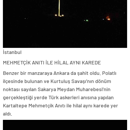
İstanbul
MEHMETÇİK ANITI İLE HİLAL AYNI KAREDE
Benzer bir manzaraya Ankara da şahit oldu. Polatlı
ilçesinde bulunan ve Kurtuluş Savaşı’nın dönüm
noktası sayılan Sakarya Meydan Muharebesi’nin
gerçekleştiği yerde Türk askerleri anısına yapılan
Kartaltepe Mehmetçik Anıtı ile hilal aynı karede yer
aldı.