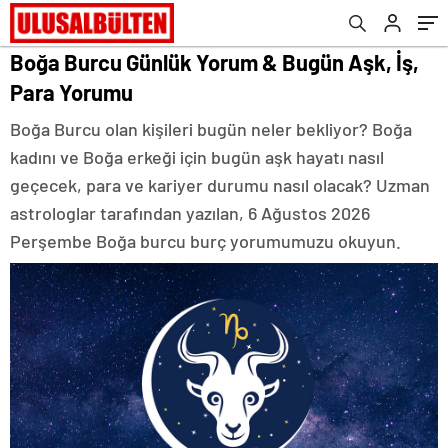
Boğa Burcu Günlük Yorum & Bugün Aşk, İş,
Para Yorumu
Boğa Burcu olan kişileri bugün neler bekliyor? Boğa
kadını ve Boğa erkeği için bugün aşk hayatı nasıl
geçecek, para ve kariyer durumu nasıl olacak? Uzman
astrologlar tarafından yazılan, 6 Ağustos 2026
Perşembe Boğa burcu burç yorumumuzu okuyun.