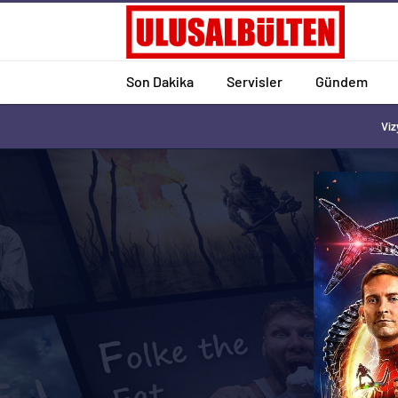
Son Dakika
Servisler
Gündem
Viz