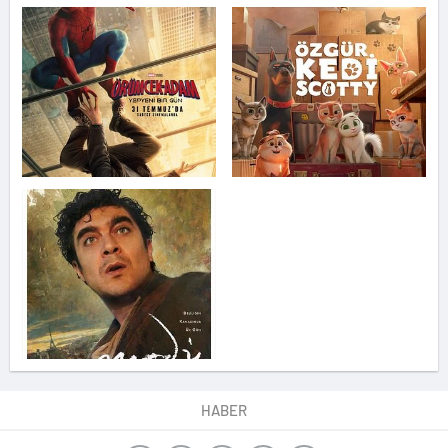
HABER