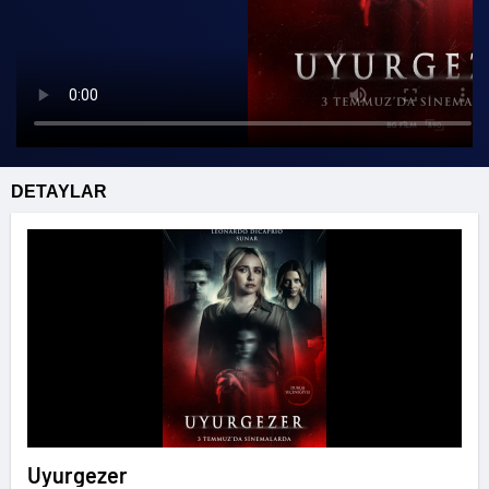
DETAYLAR
Uyurgezer