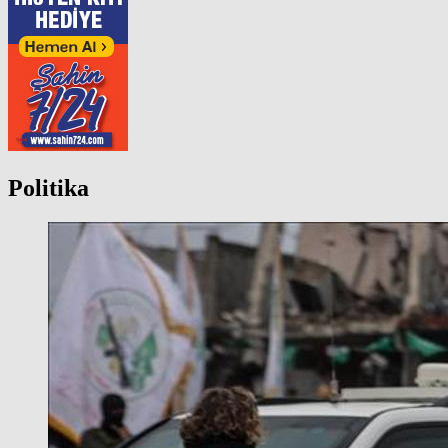
Politika