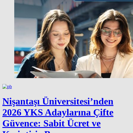
Nişantaşı Üniversitesi’nden
2026 YKS Adaylarına Çifte
Güvence: Sabit Ücret ve