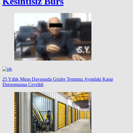
Kesintisiz Burs
25 Yıllık Miras Davasında Gözler Temmuz Ayındaki Karar
Duruşmasına Çevrildi